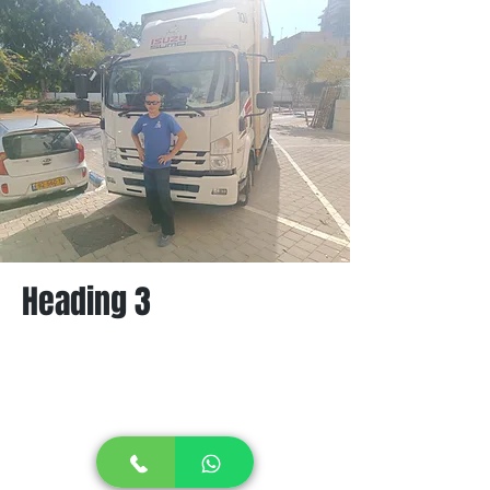
Heading 3